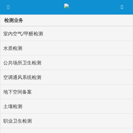
检测业务
室内空气/甲醛检测
水质检测
公共场所卫生检测
空调通风系统检测
地下空间备案
土壤检测
职业卫生检测