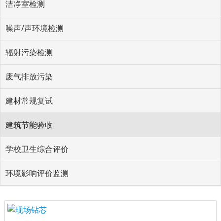
洁净室检测
噪声/声环境检测
辐射污染检测
废气排放污染
建材常规复试
建筑节能验收
学校卫生综合评价
环境影响评价监测