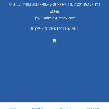
地址：北京市北京经济技术开发区科创十四街20号院15号楼1
至4层
邮箱：admin@jcthcx.com
备案号：京ICP备17044101号-1