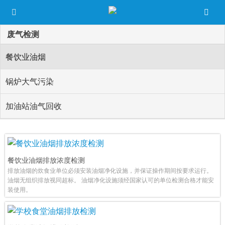
废气检测
餐饮业油烟
锅炉大气污染
加油站油气回收
餐饮业油烟排放浓度检测
排放油烟的炊食业单位必须安装油烟净化设施，并保证操作期间按要求运行。
油烟无组织排放视同超标。 油烟净化设施须经国家认可的单位检测合格才能安
装使用。